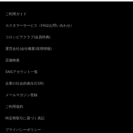
ご利用ガイド
カスタマーサービス（FAQ/お問い合わせ）
コロンビアクラブ(会員特典)
運営会社(会社概要/採用情報)
店舗検索
SNSアカウント一覧
企業の社会的責任(CSR)
メールマガジン登録
ご利用規約
特定商取引に基づく表記
プライバシーポリシー