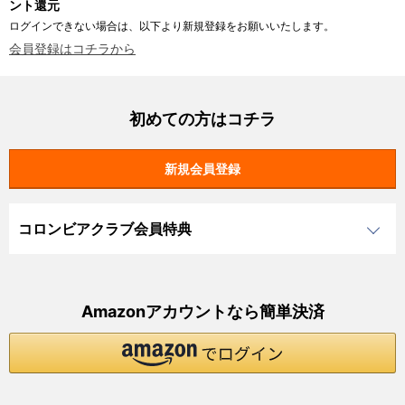
ント還元
ログインできない場合は、以下より新規登録をお願いいたします。
会員登録はコチラから
初めての方はコチラ
コロンビアクラブ会員特典
Amazonアカウントなら簡単決済