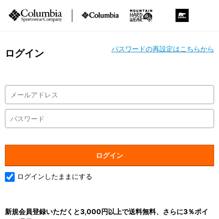
パスワードの再設定はこちらから
ログイン
ログインしたままにする
新規会員登録いただくと3,000円以上で送料無料、さらに3％ポイ