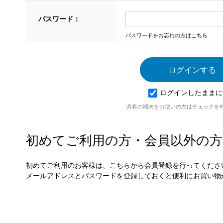
パスワード：
パスワードをお忘れの方はこちら
ログインしたままに
共有の端末をお使いの方はチェックを
初めてご利用の方・会員以外の方
初めてご利用のお客様は、こちらから会員登録を行ってくださ
メールアドレスとパスワードを登録しておくと便利にお買い物