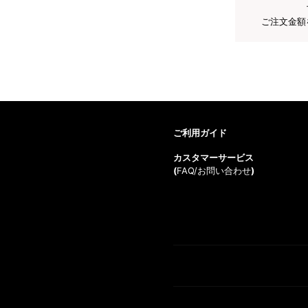
ご注文金額
ご利用ガイド
カスタマーサービス
(
FAQ/お問い合わせ
)