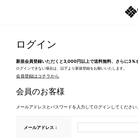
ログイン
新規会員登録いただくと3,000円以上で送料無料、さらに3％
ログインできない場合は、以下より新規登録をお願いいたします。
会員登録はコチラから
会員のお客様
メールアドレスとパスワードを入力してログインしてください
メールアドレス：