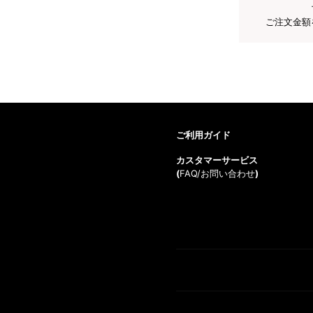
ご注文金額
ご利用ガイド
カスタマーサービス
(
FAQ/お問い合わせ
)