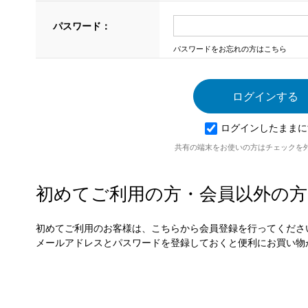
パスワード：
パスワードをお忘れの方はこちら
ログインしたままに
共有の端末をお使いの方はチェックを
初めてご利用の方・会員以外の方
初めてご利用のお客様は、こちらから会員登録を行ってくださ
メールアドレスとパスワードを登録しておくと便利にお買い物