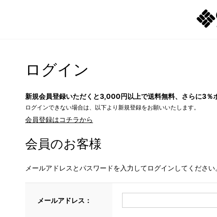
ログイン
新規会員登録いただくと3,000円以上で送料無料、さらに3％
ログインできない場合は、以下より新規登録をお願いいたします。
会員登録はコチラから
会員のお客様
メールアドレスとパスワードを入力してログインしてください
メールアドレス：