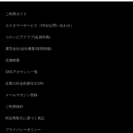
ご利用ガイド
カスタマーサービス（FAQ/お問い合わせ）
コロンビアクラブ(会員特典)
運営会社(会社概要/採用情報)
店舗検索
SNSアカウント一覧
企業の社会的責任(CSR)
メールマガジン登録
ご利用規約
特定商取引に基づく表記
プライバシーポリシー