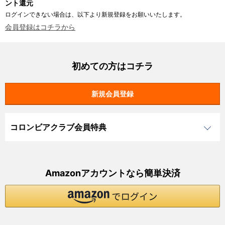
ント還元
ログインできない場合は、以下より新規登録をお願いいたします。
会員登録はコチラから
初めての方はコチラ
コロンビアクラブ会員特典
Amazonアカウントなら簡単決済