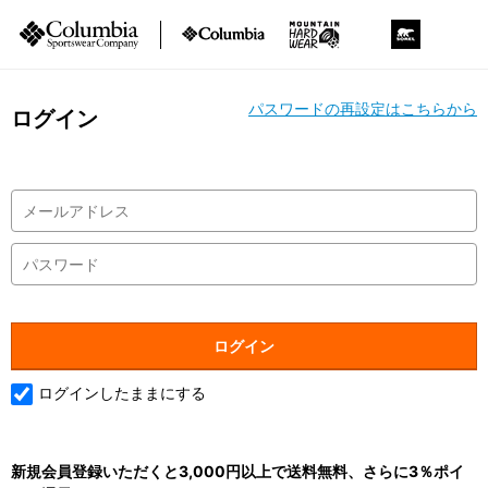
パスワードの再設定はこちらから
ログイン
ログインしたままにする
新規会員登録いただくと3,000円以上で送料無料、さらに3％ポイ