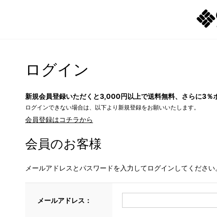
ログイン
新規会員登録いただくと3,000円以上で送料無料、さらに3％
ログインできない場合は、以下より新規登録をお願いいたします。
会員登録はコチラから
会員のお客様
メールアドレスとパスワードを入力してログインしてください
メールアドレス：