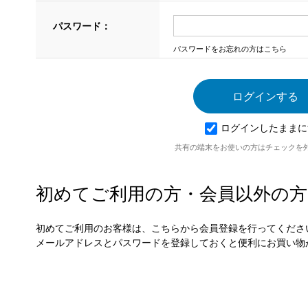
パスワード：
パスワードをお忘れの方はこちら
ログインしたままに
共有の端末をお使いの方はチェックを
初めてご利用の方・会員以外の方
初めてご利用のお客様は、こちらから会員登録を行ってくださ
メールアドレスとパスワードを登録しておくと便利にお買い物