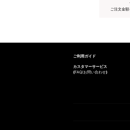
ご注文金額
ご利用ガイド
カスタマーサービス
(
FAQ/お問い合わせ
)