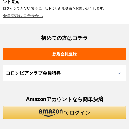
ント還元
ログインできない場合は、以下より新規登録をお願いいたします。
会員登録はコチラから
初めての方はコチラ
コロンビアクラブ会員特典
Amazonアカウントなら簡単決済