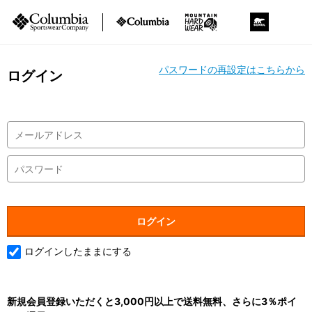
パスワードの再設定はこちらから
ログイン
ログインしたままにする
新規会員登録いただくと3,000円以上で送料無料、さらに3％ポイ