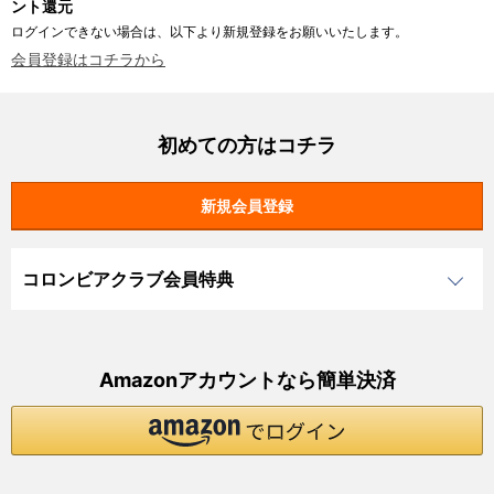
ント還元
ログインできない場合は、以下より新規登録をお願いいたします。
会員登録はコチラから
初めての方はコチラ
コロンビアクラブ会員特典
Amazonアカウントなら簡単決済