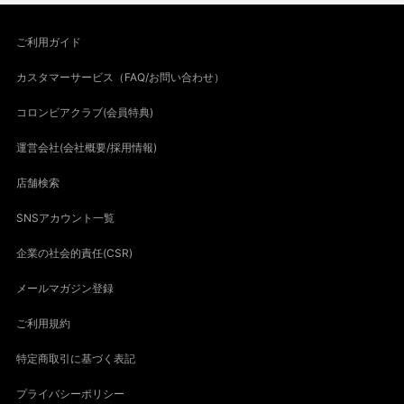
ご利用ガイド
カスタマーサービス（FAQ/お問い合わせ）
コロンビアクラブ(会員特典)
運営会社(会社概要/採用情報)
店舗検索
SNSアカウント一覧
企業の社会的責任(CSR)
メールマガジン登録
ご利用規約
特定商取引に基づく表記
プライバシーポリシー