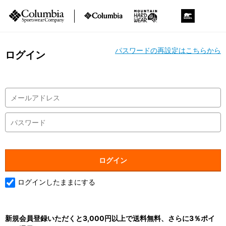
パスワードの再設定はこちらから
ログイン
ログインしたままにする
新規会員登録いただくと3,000円以上で送料無料、さらに3％ポイ