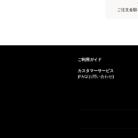
ご注文金額
ご利用ガイド
カスタマーサービス
(
FAQ/お問い合わせ
)