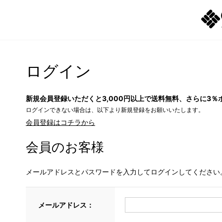
ログイン
新規会員登録いただくと3,000円以上で送料無料、さらに3％
ログインできない場合は、以下より新規登録をお願いいたします。
会員登録はコチラから
会員のお客様
メールアドレスとパスワードを入力してログインしてください
メールアドレス：