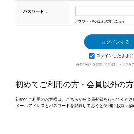
パスワード：
パスワードをお忘れの方はこちら
ログインしたままに
共有の端末をお使いの方はチェックを
初めてご利用の方・会員以外の方
初めてご利用のお客様は、こちらから会員登録を行ってくださ
メールアドレスとパスワードを登録しておくと便利にお買い物