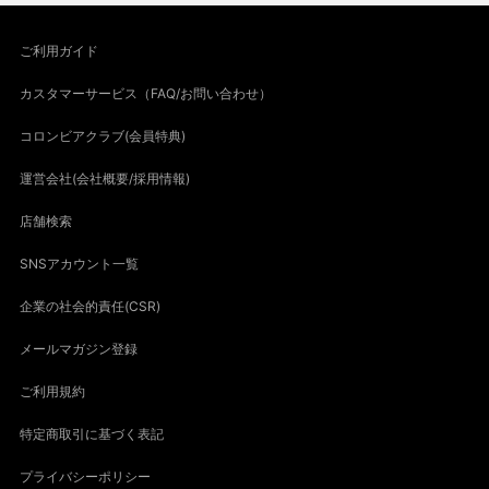
ご利用ガイド
カスタマーサービス（FAQ/お問い合わせ）
コロンビアクラブ(会員特典)
運営会社(会社概要/採用情報)
店舗検索
SNSアカウント一覧
企業の社会的責任(CSR)
メールマガジン登録
ご利用規約
特定商取引に基づく表記
プライバシーポリシー