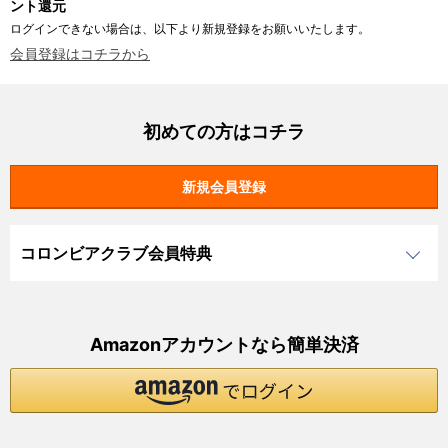
ント還元
ログインできない場合は、以下より新規登録をお願いいたします。
会員登録はコチラから
初めての方はコチラ
コロンビアクラブ会員特典
Amazonアカウントなら簡単決済