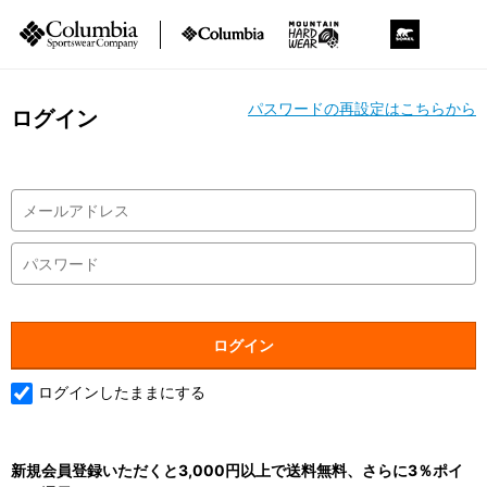
パスワードの再設定はこちらから
ログイン
ログインしたままにする
新規会員登録いただくと3,000円以上で送料無料、さらに3％ポイ