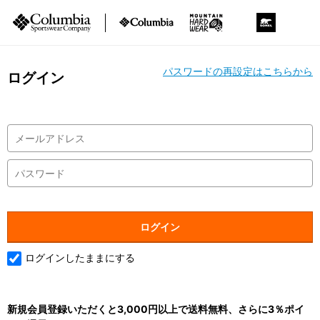
パスワードの再設定はこちらから
ログイン
ログインしたままにする
新規会員登録いただくと3,000円以上で送料無料、さらに3％ポイ