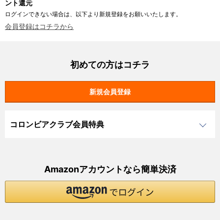
ント還元
ログインできない場合は、以下より新規登録をお願いいたします。
会員登録はコチラから
初めての方はコチラ
コロンビアクラブ会員特典
Amazonアカウントなら簡単決済