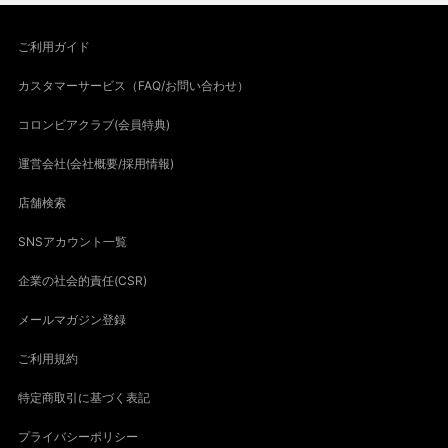
ご利用ガイド
カスタマーサービス（FAQ/お問い合わせ）
コロンビアクラブ(会員特典)
運営会社(会社概要/採用情報)
店舗検索
SNSアカウント一覧
企業の社会的責任(CSR)
メールマガジン登録
ご利用規約
特定商取引に基づく表記
プライバシーポリシー