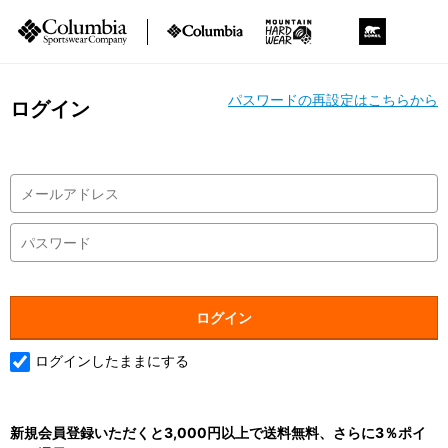
パスワードの再設定はこちらから
ログイン
ログインしたままにする
新規会員登録いただくと3,000円以上で送料無料、さらに3％ポイ