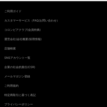
ご利用ガイド
カスタマーサービス（FAQ/お問い合わせ）
コロンビアクラブ(会員特典)
運営会社(会社概要/採用情報)
店舗検索
SNSアカウント一覧
企業の社会的責任(CSR)
メールマガジン登録
ご利用規約
特定商取引に基づく表記
プライバシーポリシー