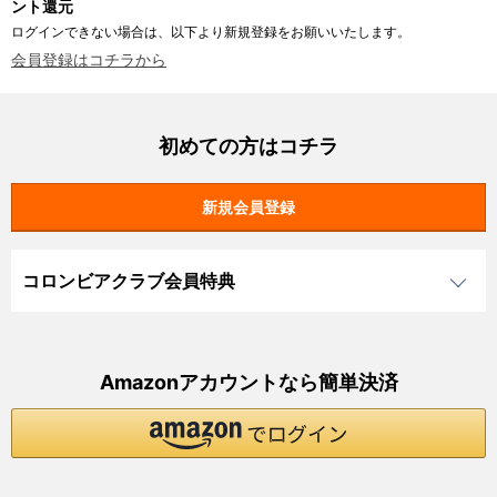
ント還元
ログインできない場合は、以下より新規登録をお願いいたします。
会員登録はコチラから
初めての方はコチラ
コロンビアクラブ会員特典
Amazonアカウントなら簡単決済