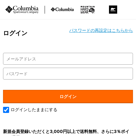
パスワードの再設定はこちらから
ログイン
ログインしたままにする
新規会員登録いただくと3,000円以上で送料無料、さらに3％ポイ