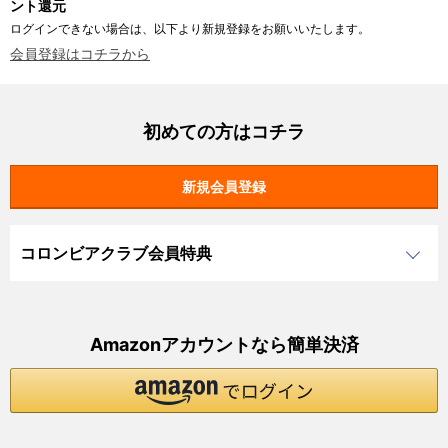
ント還元
ログインできない場合は、以下より新規登録をお願いいたします。
会員登録はコチラから
初めての方はコチラ
コロンビアクラブ会員特典
Amazonアカウントなら簡単決済