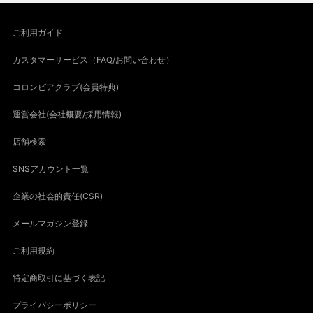
ご利用ガイド
カスタマーサービス（FAQ/お問い合わせ）
コロンビアクラブ(会員特典)
運営会社(会社概要/採用情報)
店舗検索
SNSアカウント一覧
企業の社会的責任(CSR)
メールマガジン登録
ご利用規約
特定商取引に基づく表記
プライバシーポリシー