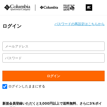
パスワードの再設定はこちらから
ログイン
ログインしたままにする
新規会員登録いただくと3,000円以上で送料無料、さらに3％ポイ