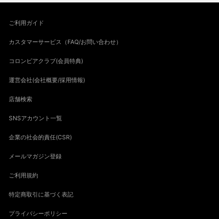
ご利用ガイド
カスタマーサービス（FAQ/お問い合わせ）
コロンビアクラブ(会員特典)
運営会社(会社概要/採用情報)
店舗検索
SNSアカウント一覧
企業の社会的責任(CSR)
メールマガジン登録
ご利用規約
特定商取引に基づく表記
プライバシーポリシー