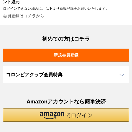
ント還元
ログインできない場合は、以下より新規登録をお願いいたします。
会員登録はコチラから
初めての方はコチラ
コロンビアクラブ会員特典
Amazonアカウントなら簡単決済