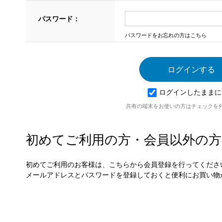
パスワード：
パスワードをお忘れの方はこちら
ログインしたままに
共有の端末をお使いの方はチェックを
初めてご利用の方・会員以外の方
初めてご利用のお客様は、こちらから会員登録を行ってくださ
メールアドレスとパスワードを登録しておくと便利にお買い物