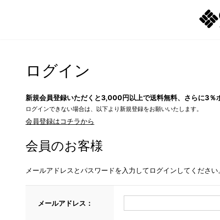
ログイン
新規会員登録いただくと3,000円以上で送料無料、さらに3％
ログインできない場合は、以下より新規登録をお願いいたします。
会員登録はコチラから
会員のお客様
メールアドレスとパスワードを入力してログインしてください
メールアドレス：