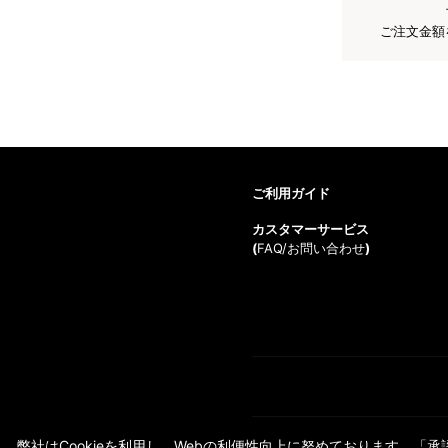
ご注文金額
ご利用ガイド
カスタマーサービス
(
FAQ/お問い合わせ
)
弊社はCookieを利用し、Webの利便性向上に努めております。「