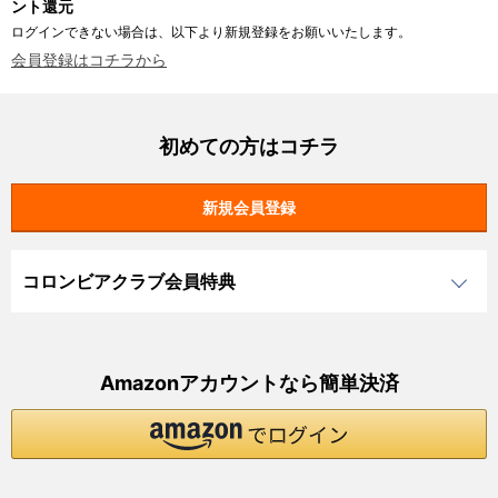
ント還元
ログインできない場合は、以下より新規登録をお願いいたします。
会員登録はコチラから
初めての方はコチラ
コロンビアクラブ会員特典
Amazonアカウントなら簡単決済