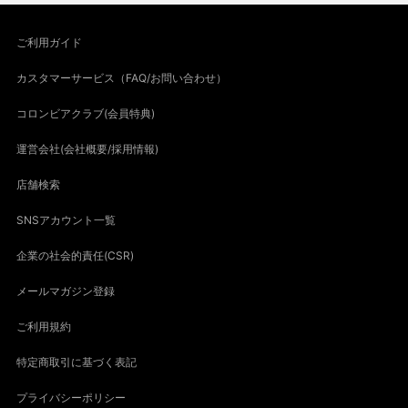
ご利用ガイド
カスタマーサービス（FAQ/お問い合わせ）
コロンビアクラブ(会員特典)
運営会社(会社概要/採用情報)
店舗検索
SNSアカウント一覧
企業の社会的責任(CSR)
メールマガジン登録
ご利用規約
特定商取引に基づく表記
プライバシーポリシー