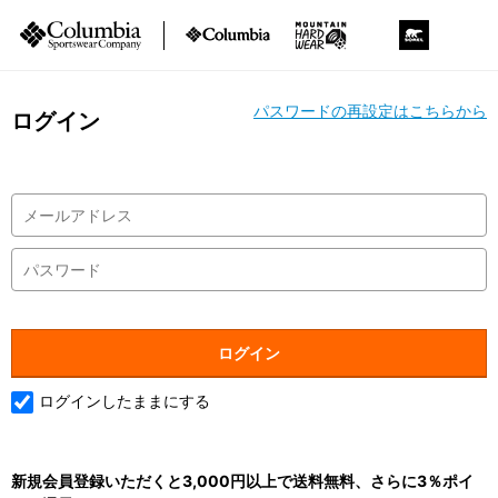
パスワードの再設定はこちらから
ログイン
ログインしたままにする
新規会員登録いただくと3,000円以上で送料無料、さらに3％ポイ