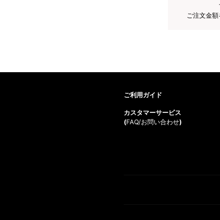
ご注文金額
ご利用ガイド
カスタマーサービス
(
FAQ/お問い合わせ
)