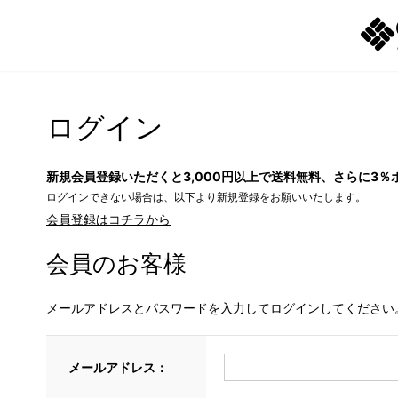
ログイン
新規会員登録いただくと3,000円以上で送料無料、さらに3％
ログインできない場合は、以下より新規登録をお願いいたします。
会員登録はコチラから
会員のお客様
メールアドレスとパスワードを入力してログインしてください
メールアドレス：