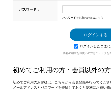
パスワード：
パスワードをお忘れの方はこちら
ログインしたままに
共有の端末をお使いの方はチェックを
初めてご利用の方・会員以外の方
初めてご利用のお客様は、こちらから会員登録を行ってくださ
メールアドレスとパスワードを登録しておくと便利にお買い物