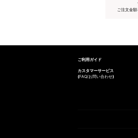
ご注文金額
ご利用ガイド
カスタマーサービス
(
FAQ/お問い合わせ
)