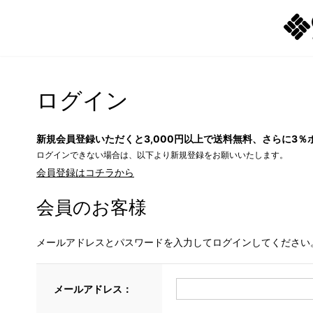
ログイン
新規会員登録いただくと3,000円以上で送料無料、さらに3％
ログインできない場合は、以下より新規登録をお願いいたします。
会員登録はコチラから
会員のお客様
メールアドレスとパスワードを入力してログインしてください
メールアドレス：