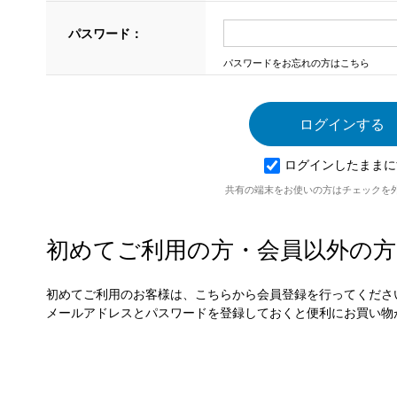
パスワード：
パスワードをお忘れの方はこちら
ログインしたままに
共有の端末をお使いの方はチェックを
初めてご利用の方・会員以外の方
初めてご利用のお客様は、こちらから会員登録を行ってくださ
メールアドレスとパスワードを登録しておくと便利にお買い物