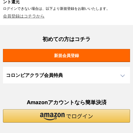
ント還元
ログインできない場合は、以下より新規登録をお願いいたします。
会員登録はコチラから
初めての方はコチラ
コロンビアクラブ会員特典
Amazonアカウントなら簡単決済