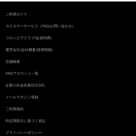
ご利用ガイド
カスタマーサービス（FAQ/お問い合わせ）
コロンビアクラブ(会員特典)
運営会社(会社概要/採用情報)
店舗検索
SNSアカウント一覧
企業の社会的責任(CSR)
メールマガジン登録
ご利用規約
特定商取引に基づく表記
プライバシーポリシー