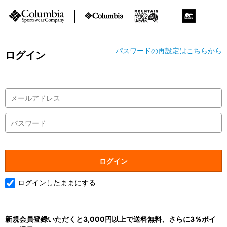
パスワードの再設定はこちらから
ログイン
ログインしたままにする
新規会員登録いただくと3,000円以上で送料無料、さらに3％ポイ