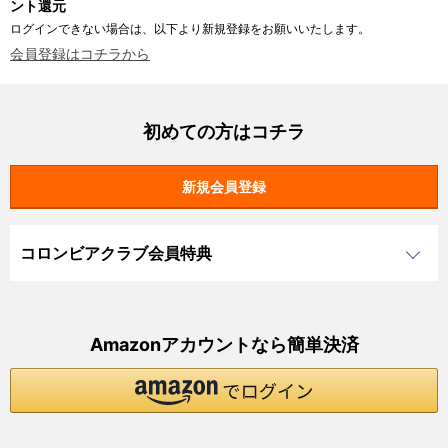
ント還元
ログインできない場合は、以下より新規登録をお願いいたします。
会員登録はコチラから
初めての方はコチラ
コロンビアクラブ会員特典
Amazonアカウントなら簡単決済