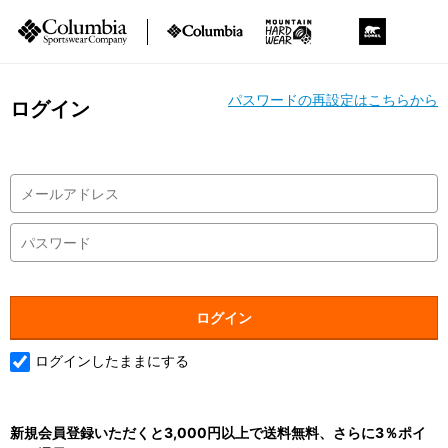
パスワードの再設定はこちらから
ログイン
ログインしたままにする
新規会員登録いただくと3,000円以上で送料無料、さらに3％ポイ