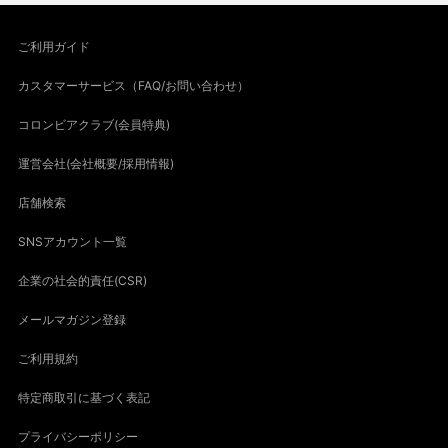
ご利用ガイド
カスタマーサービス（FAQ/お問い合わせ）
コロンビアクラブ(会員特典)
運営会社(会社概要/採用情報)
店舗検索
SNSアカウント一覧
企業の社会的責任(CSR)
メールマガジン登録
ご利用規約
特定商取引に基づく表記
プライバシーポリシー