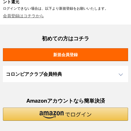
ント還元
ログインできない場合は、以下より新規登録をお願いいたします。
会員登録はコチラから
初めての方はコチラ
コロンビアクラブ会員特典
Amazonアカウントなら簡単決済