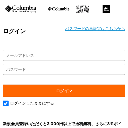
パスワードの再設定はこちらから
ログイン
ログインしたままにする
新規会員登録いただくと3,000円以上で送料無料、さらに3％ポイ