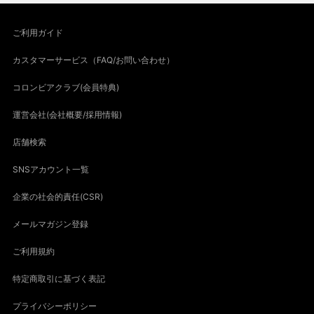
ご利用ガイド
カスタマーサービス（FAQ/お問い合わせ）
コロンビアクラブ(会員特典)
運営会社(会社概要/採用情報)
店舗検索
SNSアカウント一覧
企業の社会的責任(CSR)
メールマガジン登録
ご利用規約
特定商取引に基づく表記
プライバシーポリシー