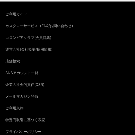
ご利用ガイド
カスタマーサービス（FAQ/お問い合わせ）
コロンビアクラブ(会員特典)
運営会社(会社概要/採用情報)
店舗検索
SNSアカウント一覧
企業の社会的責任(CSR)
メールマガジン登録
ご利用規約
特定商取引に基づく表記
プライバシーポリシー