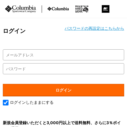
パスワードの再設定はこちらから
ログイン
ログインしたままにする
新規会員登録いただくと3,000円以上で送料無料、さらに3％ポイ