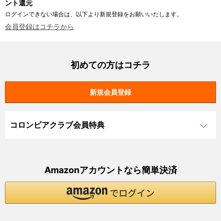
ント還元
ログインできない場合は、以下より新規登録をお願いいたします。
会員登録はコチラから
初めての方はコチラ
コロンビアクラブ会員特典
Amazonアカウントなら簡単決済