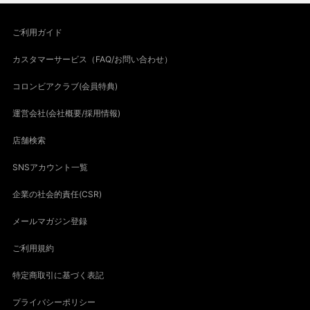
ご利用ガイド
カスタマーサービス（FAQ/お問い合わせ）
コロンビアクラブ(会員特典)
運営会社(会社概要/採用情報)
店舗検索
SNSアカウント一覧
企業の社会的責任(CSR)
メールマガジン登録
ご利用規約
特定商取引に基づく表記
プライバシーポリシー