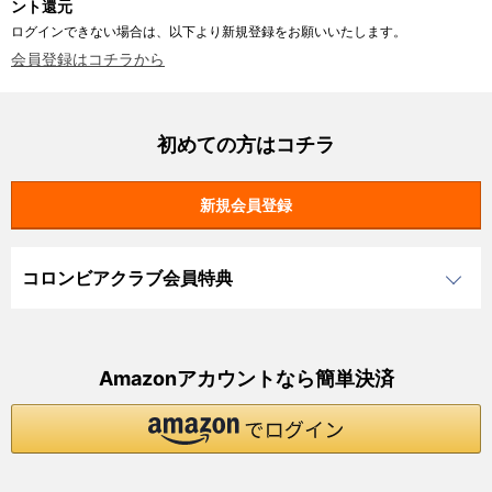
ント還元
ログインできない場合は、以下より新規登録をお願いいたします。
会員登録はコチラから
初めての方はコチラ
コロンビアクラブ会員特典
Amazonアカウントなら簡単決済