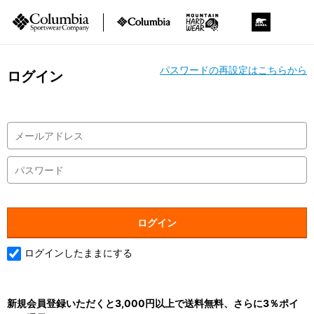
パスワードの再設定はこちらから
ログイン
ログインしたままにする
新規会員登録いただくと3,000円以上で送料無料、さらに3％ポイ