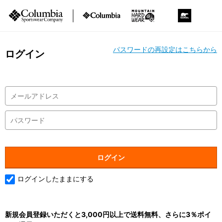
パスワードの再設定はこちらから
ログイン
ログインしたままにする
新規会員登録いただくと3,000円以上で送料無料、さらに3％ポイ