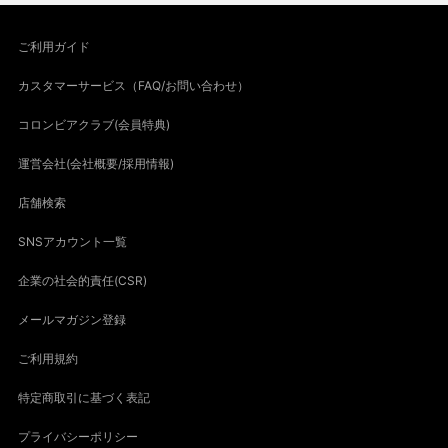
ご利用ガイド
カスタマーサービス（FAQ/お問い合わせ）
コロンビアクラブ(会員特典)
運営会社(会社概要/採用情報)
店舗検索
SNSアカウント一覧
企業の社会的責任(CSR)
メールマガジン登録
ご利用規約
特定商取引に基づく表記
プライバシーポリシー