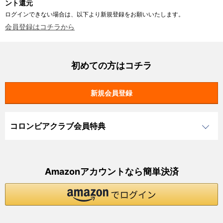
ント還元
ログインできない場合は、以下より新規登録をお願いいたします。
会員登録はコチラから
初めての方はコチラ
コロンビアクラブ会員特典
Amazonアカウントなら簡単決済