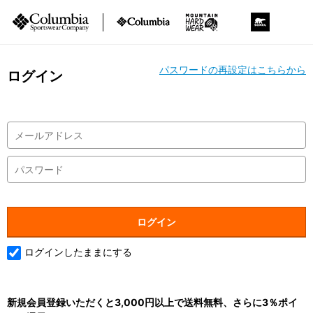
パスワードの再設定はこちらから
ログイン
ログインしたままにする
新規会員登録いただくと3,000円以上で送料無料、さらに3％ポイ