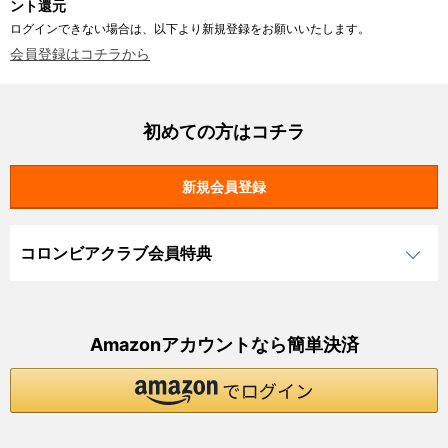
ント還元
ログインできない場合は、以下より新規登録をお願いいたします。
会員登録はコチラから
初めての方はコチラ
コロンビアクラブ会員特典
Amazonアカウントなら簡単決済