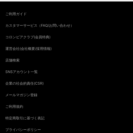
ご利用ガイド
カスタマーサービス（FAQ/お問い合わせ）
コロンビアクラブ(会員特典)
運営会社(会社概要/採用情報)
店舗検索
SNSアカウント一覧
企業の社会的責任(CSR)
メールマガジン登録
ご利用規約
特定商取引に基づく表記
プライバシーポリシー