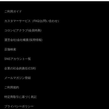
ご利用ガイド
カスタマーサービス（FAQ/お問い合わせ）
コロンビアクラブ(会員特典)
運営会社(会社概要/採用情報)
店舗検索
SNSアカウント一覧
企業の社会的責任(CSR)
メールマガジン登録
ご利用規約
特定商取引に基づく表記
プライバシーポリシー