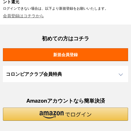
ント還元
ログインできない場合は、以下より新規登録をお願いいたします。
会員登録はコチラから
初めての方はコチラ
コロンビアクラブ会員特典
Amazonアカウントなら簡単決済