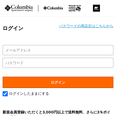
パスワードの再設定はこちらから
ログイン
ログインしたままにする
新規会員登録いただくと3,000円以上で送料無料、さらに3％ポイ