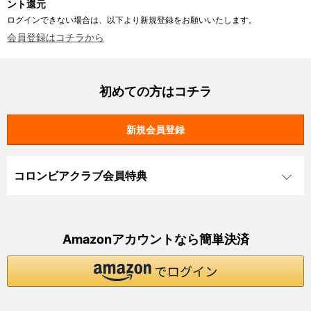
ント還元
ログインできない場合は、以下より新規登録をお願いいたします。
会員登録はコチラから
初めての方はコチラ
コロンビアクラブ会員特典
Amazonアカウントなら簡単決済