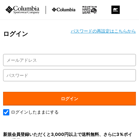
パスワードの再設定はこちらから
ログイン
ログインしたままにする
新規会員登録いただくと3,000円以上で送料無料、さらに3％ポイ