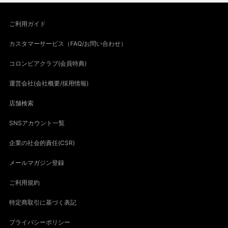
ご利用ガイド
カスタマーサービス（FAQ/お問い合わせ）
コロンビアクラブ(会員特典)
運営会社(会社概要/採用情報)
店舗検索
SNSアカウント一覧
企業の社会的責任(CSR)
メールマガジン登録
ご利用規約
特定商取引に基づく表記
プライバシーポリシー