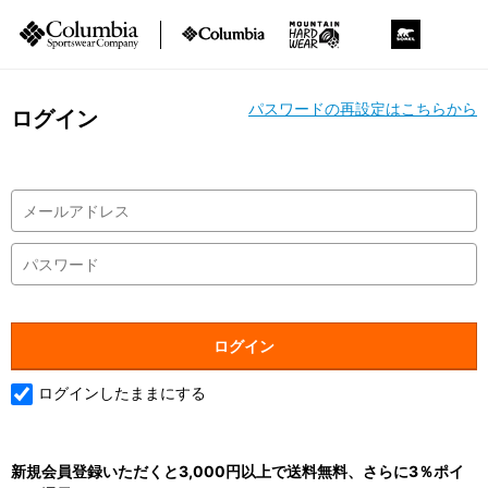
パスワードの再設定はこちらから
ログイン
ログインしたままにする
新規会員登録いただくと3,000円以上で送料無料、さらに3％ポイ