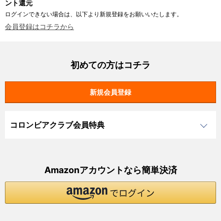
ント還元
ログインできない場合は、以下より新規登録をお願いいたします。
会員登録はコチラから
初めての方はコチラ
コロンビアクラブ会員特典
Amazonアカウントなら簡単決済