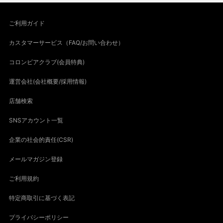
ご利用ガイド
カスタマーサービス（FAQ/お問い合わせ）
コロンビアクラブ(会員特典)
運営会社(会社概要/採用情報)
店舗検索
SNSアカウント一覧
企業の社会的責任(CSR)
メールマガジン登録
ご利用規約
特定商取引に基づく表記
プライバシーポリシー