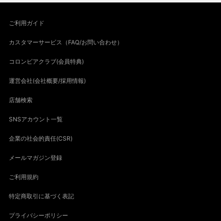
ご利用ガイド
カスタマーサービス（FAQ/お問い合わせ）
コロンビアクラブ(会員特典)
運営会社(会社概要/採用情報)
店舗検索
SNSアカウント一覧
企業の社会的責任(CSR)
メールマガジン登録
ご利用規約
特定商取引に基づく表記
プライバシーポリシー