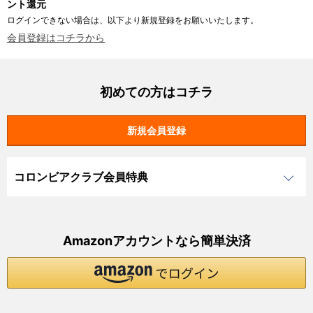
ント還元
ログインできない場合は、以下より新規登録をお願いいたします。
会員登録はコチラから
初めての方はコチラ
コロンビアクラブ会員特典
Amazonアカウントなら簡単決済