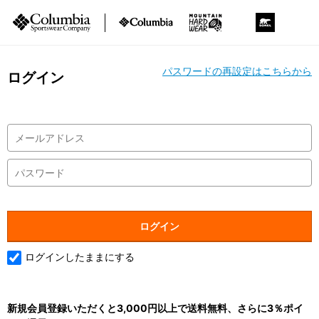
パスワードの再設定はこちらから
ログイン
ログインしたままにする
新規会員登録いただくと3,000円以上で送料無料、さらに3％ポイ