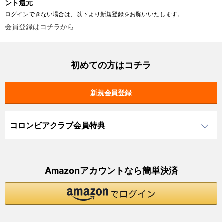
ント還元
ログインできない場合は、以下より新規登録をお願いいたします。
会員登録はコチラから
初めての方はコチラ
コロンビアクラブ会員特典
Amazonアカウントなら簡単決済