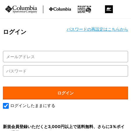
パスワードの再設定はこちらから
ログイン
ログインしたままにする
新規会員登録いただくと3,000円以上で送料無料、さらに3％ポイ