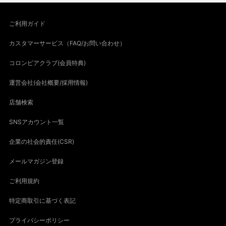
ご利用ガイド
カスタマーサービス（FAQ/お問い合わせ）
コロンビアクラブ(会員特典)
運営会社(会社概要/採用情報)
店舗検索
SNSアカウント一覧
企業の社会的責任(CSR)
メールマガジン登録
ご利用規約
特定商取引に基づく表記
プライバシーポリシー