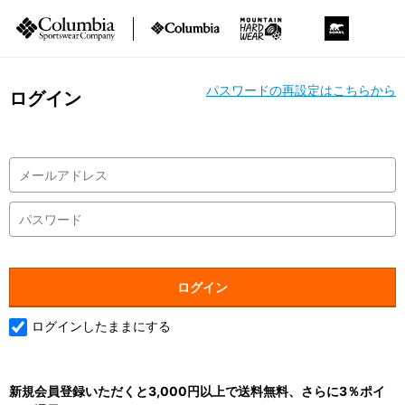
パスワードの再設定はこちらから
ログイン
ログインしたままにする
新規会員登録いただくと3,000円以上で送料無料、さらに3％ポイ