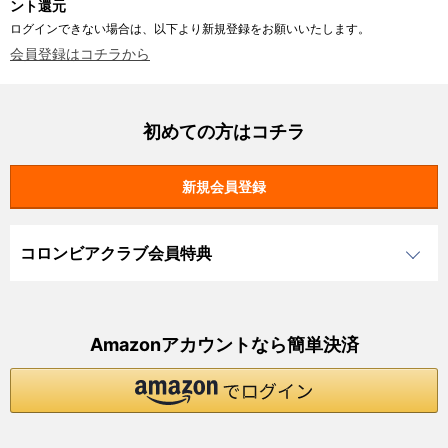
ント還元
ログインできない場合は、以下より新規登録をお願いいたします。
会員登録はコチラから
初めての方はコチラ
コロンビアクラブ会員特典
Amazonアカウントなら簡単決済