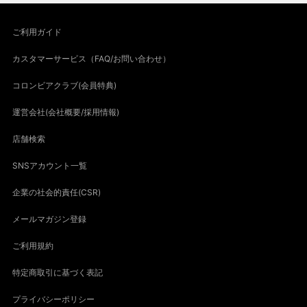
ご利用ガイド
カスタマーサービス（FAQ/お問い合わせ）
コロンビアクラブ(会員特典)
運営会社(会社概要/採用情報)
店舗検索
SNSアカウント一覧
企業の社会的責任(CSR)
メールマガジン登録
ご利用規約
特定商取引に基づく表記
プライバシーポリシー