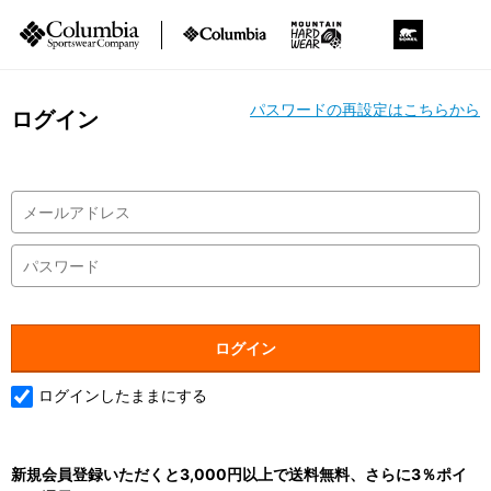
パスワードの再設定はこちらから
ログイン
ログインしたままにする
新規会員登録いただくと3,000円以上で送料無料、さらに3％ポイ