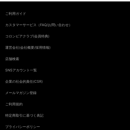
ご利用ガイド
カスタマーサービス（FAQ/お問い合わせ）
コロンビアクラブ(会員特典)
運営会社(会社概要/採用情報)
店舗検索
SNSアカウント一覧
企業の社会的責任(CSR)
メールマガジン登録
ご利用規約
特定商取引に基づく表記
プライバシーポリシー