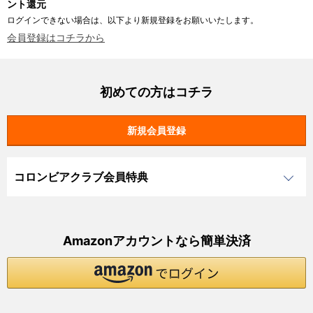
ント還元
ログインできない場合は、以下より新規登録をお願いいたします。
会員登録はコチラから
初めての方はコチラ
コロンビアクラブ会員特典
Amazonアカウントなら簡単決済