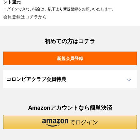
ント還元
ログインできない場合は、以下より新規登録をお願いいたします。
会員登録はコチラから
初めての方はコチラ
コロンビアクラブ会員特典
Amazonアカウントなら簡単決済