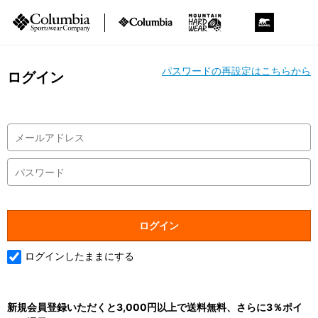
パスワードの再設定はこちらから
ログイン
ログインしたままにする
新規会員登録いただくと3,000円以上で送料無料、さらに3％ポイ