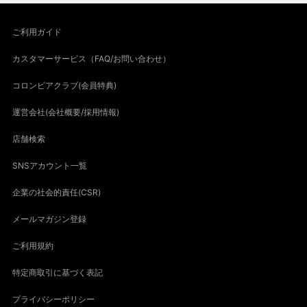
ご利用ガイド
カスタマーサービス（FAQ/お問い合わせ）
コロンビアクラブ(会員特典)
運営会社(会社概要/採用情報)
店舗検索
SNSアカウント一覧
企業の社会的責任(CSR)
メールマガジン登録
ご利用規約
特定商取引に基づく表記
プライバシーポリシー