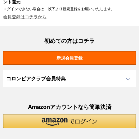
ント還元
ログインできない場合は、以下より新規登録をお願いいたします。
会員登録はコチラから
初めての方はコチラ
コロンビアクラブ会員特典
Amazonアカウントなら簡単決済