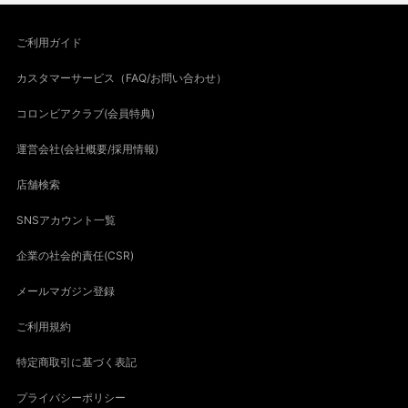
ご利用ガイド
カスタマーサービス（FAQ/お問い合わせ）
コロンビアクラブ(会員特典)
運営会社(会社概要/採用情報)
店舗検索
SNSアカウント一覧
企業の社会的責任(CSR)
メールマガジン登録
ご利用規約
特定商取引に基づく表記
プライバシーポリシー