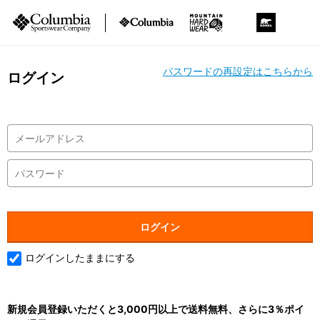
パスワードの再設定はこちらから
ログイン
ログインしたままにする
新規会員登録いただくと3,000円以上で送料無料、さらに3％ポイ