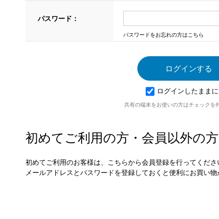
パスワード：
パスワードをお忘れの方はこちら
ログインしたままに
共有の端末をお使いの方はチェックを
初めてご利用の方・会員以外の方
初めてご利用のお客様は、こちらから会員登録を行ってくださ
メールアドレスとパスワードを登録しておくと便利にお買い物