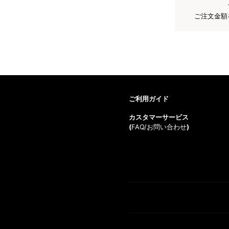
ご注文金額
ご利用ガイド
カスタマーサービス
(
FAQ/お問い合わせ
)