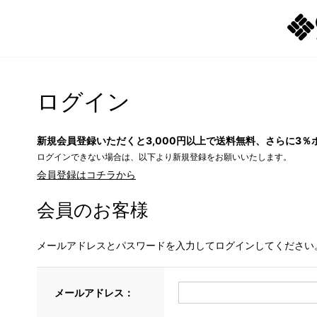
ログイン
新規会員登録いただくと3,000円以上で送料無料、さらに3％
ログインできない場合は、以下より新規登録をお願いいたします。
会員登録はコチラから
会員のお客様
メールアドレスとパスワードを入力してログインしてください
メールアドレス：