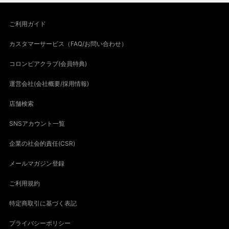
ご利用ガイド
カスタマーサービス（FAQ/お問い合わせ）
コロンビアクラブ(会員特典)
運営会社(会社概要/採用情報)
店舗検索
SNSアカウント一覧
企業の社会的責任(CSR)
メールマガジン登録
ご利用規約
特定商取引に基づく表記
プライバシーポリシー