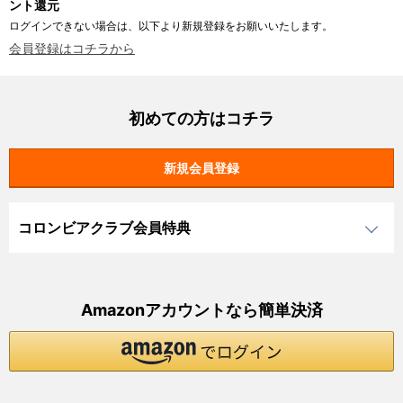
ント還元
ログインできない場合は、以下より新規登録をお願いいたします。
会員登録はコチラから
初めての方はコチラ
コロンビアクラブ会員特典
Amazonアカウントなら簡単決済