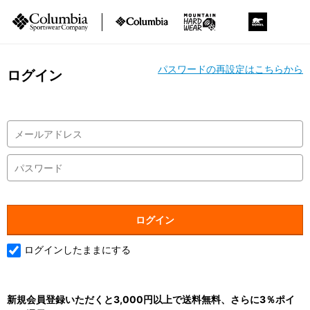
パスワードの再設定はこちらから
ログイン
ログインしたままにする
新規会員登録いただくと3,000円以上で送料無料、さらに3％ポイ