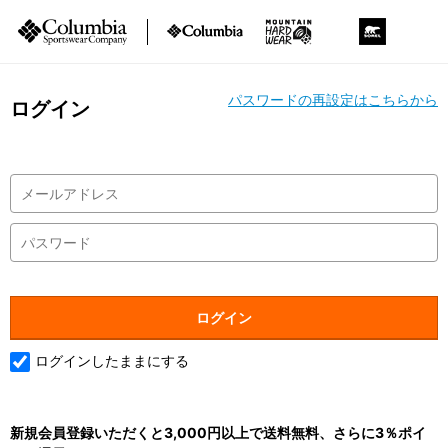
パスワードの再設定はこちらから
ログイン
ログインしたままにする
新規会員登録いただくと3,000円以上で送料無料、さらに3％ポイ