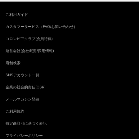
ご利用ガイド
カスタマーサービス（FAQ/お問い合わせ）
コロンビアクラブ(会員特典)
運営会社(会社概要/採用情報)
店舗検索
SNSアカウント一覧
企業の社会的責任(CSR)
メールマガジン登録
ご利用規約
特定商取引に基づく表記
プライバシーポリシー