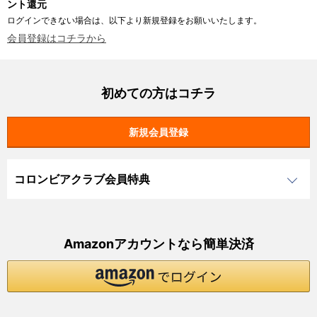
ント還元
ログインできない場合は、以下より新規登録をお願いいたします。
会員登録はコチラから
初めての方はコチラ
コロンビアクラブ会員特典
Amazonアカウントなら簡単決済