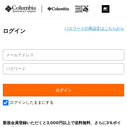
パスワードの再設定はこちらから
ログイン
ログインしたままにする
新規会員登録いただくと3,000円以上で送料無料、さらに3％ポイ