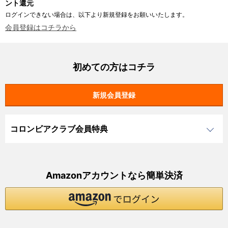
ント還元
ログインできない場合は、以下より新規登録をお願いいたします。
会員登録はコチラから
初めての方はコチラ
コロンビアクラブ会員特典
Amazonアカウントなら簡単決済