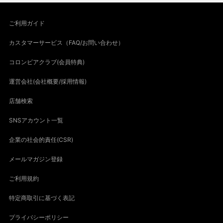
ご利用ガイド
カスタマーサービス（FAQ/お問い合わせ）
コロンビアクラブ(会員特典)
運営会社(会社概要/採用情報)
店舗検索
SNSアカウント一覧
企業の社会的責任(CSR)
メールマガジン登録
ご利用規約
特定商取引に基づく表記
プライバシーポリシー