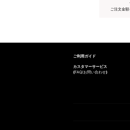
ご注文金額
ご利用ガイド
カスタマーサービス
(
FAQ/お問い合わせ
)