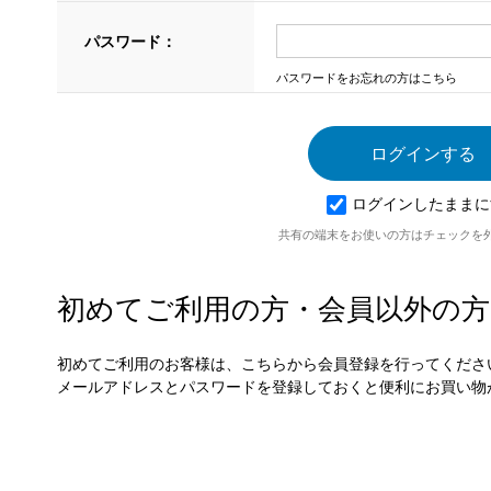
パスワード：
パスワードをお忘れの方はこちら
ログインしたままに
共有の端末をお使いの方はチェックを
初めてご利用の方・会員以外の方
初めてご利用のお客様は、こちらから会員登録を行ってくださ
メールアドレスとパスワードを登録しておくと便利にお買い物