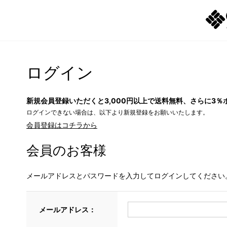
ログイン
新規会員登録いただくと3,000円以上で送料無料、さらに3％
ログインできない場合は、以下より新規登録をお願いいたします。
会員登録はコチラから
会員のお客様
メールアドレスとパスワードを入力してログインしてください
メールアドレス：