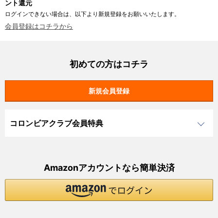
ント還元
ログインできない場合は、以下より新規登録をお願いいたします。
会員登録はコチラから
初めての方はコチラ
コロンビアクラブ会員特典
Amazonアカウントなら簡単決済