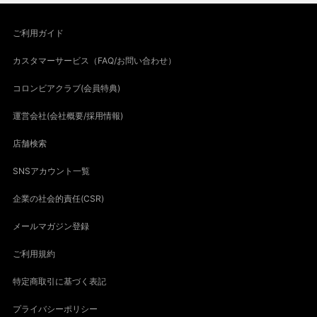
ご利用ガイド
カスタマーサービス（FAQ/お問い合わせ）
コロンビアクラブ(会員特典)
運営会社(会社概要/採用情報)
店舗検索
SNSアカウント一覧
企業の社会的責任(CSR)
メールマガジン登録
ご利用規約
特定商取引に基づく表記
プライバシーポリシー