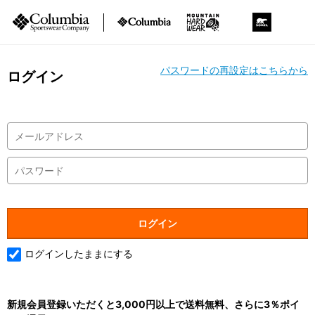
パスワードの再設定はこちらから
ログイン
ログインしたままにする
新規会員登録いただくと3,000円以上で送料無料、さらに3％ポイ