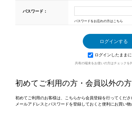
パスワード：
パスワードをお忘れの方はこちら
ログインしたままに
共有の端末をお使いの方はチェックを
初めてご利用の方・会員以外の方
初めてご利用のお客様は、こちらから会員登録を行ってくださ
メールアドレスとパスワードを登録しておくと便利にお買い物