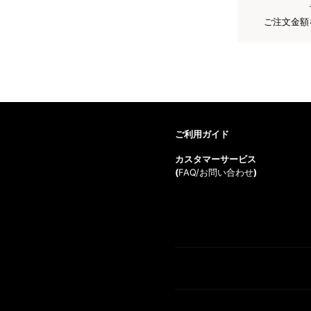
ご注文金額
ご利用ガイド
カスタマーサービス
(
FAQ/お問い合わせ
)