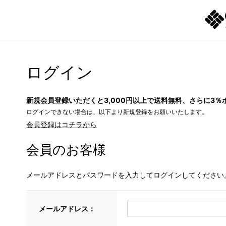
ログイン
新規会員登録いただくと3,000円以上で送料無料、さらに3％
ログインできない場合は、以下より新規登録をお願いいたします。
会員登録はコチラから
会員のお客様
メールアドレスとパスワードを入力してログインしてください
メールアドレス：