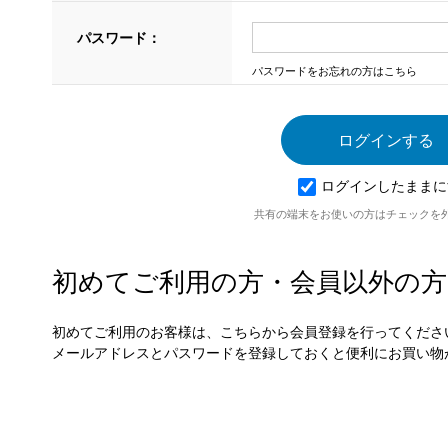
パスワード：
パスワードをお忘れの方はこちら
ログインしたままに
共有の端末をお使いの方はチェックを
初めてご利用の方・会員以外の方
初めてご利用のお客様は、こちらから会員登録を行ってくださ
メールアドレスとパスワードを登録しておくと便利にお買い物