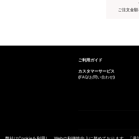
ご注文金額
ご利用ガイド
カスタマーサービス
(
FAQ/お問い合わせ
)
弊社はCookieを利用し、Webの利便性向上に努めております。「