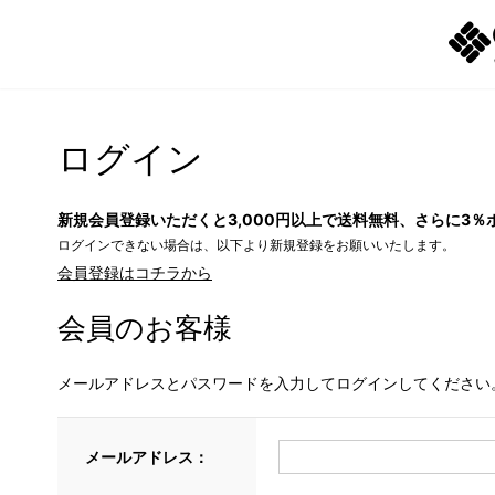
ログイン
新規会員登録いただくと3,000円以上で送料無料、さらに3％
ログインできない場合は、以下より新規登録をお願いいたします。
会員登録はコチラから
会員のお客様
メールアドレスとパスワードを入力してログインしてください
メールアドレス：