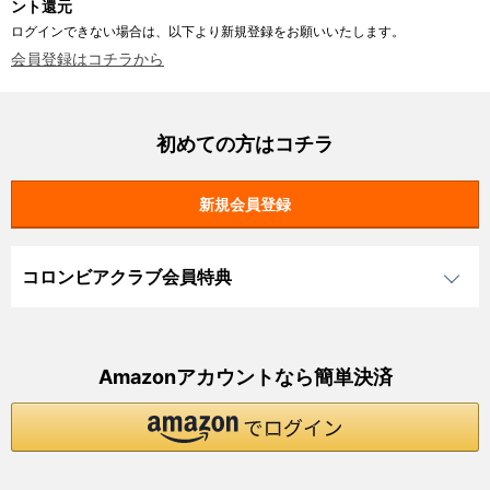
ント還元
ログインできない場合は、以下より新規登録をお願いいたします。
会員登録はコチラから
初めての方はコチラ
コロンビアクラブ会員特典
Amazonアカウントなら簡単決済