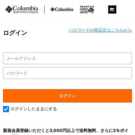
パスワードの再設定はこちらから
ログイン
ログインしたままにする
新規会員登録いただくと3,000円以上で送料無料、さらに3％ポイ