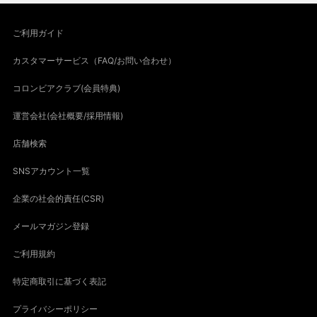
ご利用ガイド
カスタマーサービス（FAQ/お問い合わせ）
コロンビアクラブ(会員特典)
運営会社(会社概要/採用情報)
店舗検索
SNSアカウント一覧
企業の社会的責任(CSR)
メールマガジン登録
ご利用規約
特定商取引に基づく表記
プライバシーポリシー