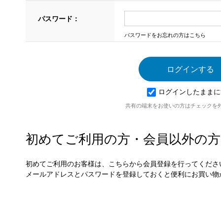
パスワード：
パスワードをお忘れの方はこちら
ログインしたままに
共有の端末をお使いの方はチェックを
初めてご利用の方・会員以外の方
初めてご利用のお客様は、こちらから会員登録を行ってくださ
メールアドレスとパスワードを登録しておくと便利にお買い物