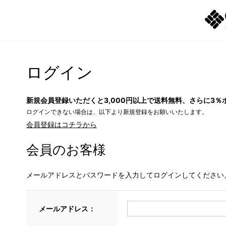
ログイン
新規会員登録いただくと3,000円以上で送料無料、さらに3％
ログインできない場合は、以下より新規登録をお願いいたします。
会員登録はコチラから
会員のお客様
メールアドレスとパスワードを入力してログインしてください
メールアドレス：