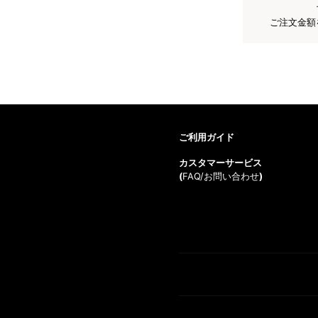
ご注文金額
ご利用ガイド
カスタマーサービス
(
FAQ/お問い合わせ
)