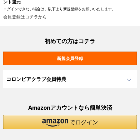
ント還元
ログインできない場合は、以下より新規登録をお願いいたします。
会員登録はコチラから
初めての方はコチラ
コロンビアクラブ会員特典
Amazonアカウントなら簡単決済