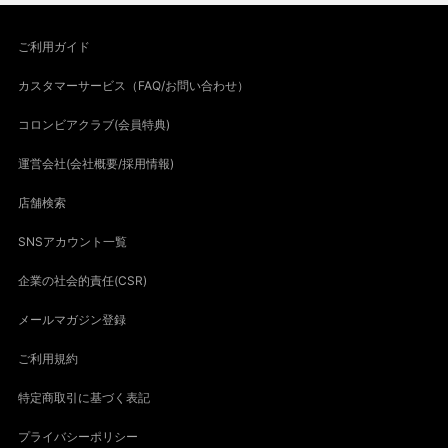
ご利用ガイド
カスタマーサービス（FAQ/お問い合わせ）
コロンビアクラブ(会員特典)
運営会社(会社概要/採用情報)
店舗検索
SNSアカウント一覧
企業の社会的責任(CSR)
メールマガジン登録
ご利用規約
特定商取引に基づく表記
プライバシーポリシー