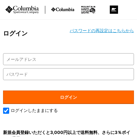
パスワードの再設定はこちらから
ログイン
ログインしたままにする
新規会員登録いただくと3,000円以上で送料無料、さらに3％ポイ