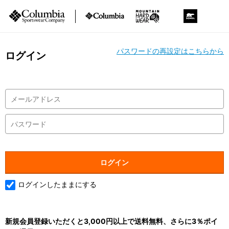
パスワードの再設定はこちらから
ログイン
ログインしたままにする
新規会員登録いただくと3,000円以上で送料無料、さらに3％ポイ