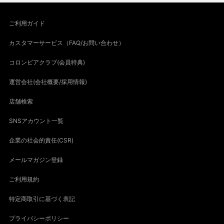
ご利用ガイド
カスタマーサービス（FAQ/お問い合わせ）
コロンビアクラブ(会員特典)
運営会社(会社概要/採用情報)
店舗検索
SNSアカウント一覧
企業の社会的責任(CSR)
メールマガジン登録
ご利用規約
特定商取引に基づく表記
プライバシーポリシー