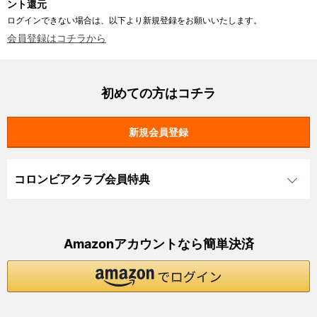
ント還元
ログインできない場合は、以下より新規登録をお願いいたします。
会員登録はコチラから
初めての方はコチラ
コロンビアクラブ会員特典
Amazonアカウントなら簡単決済