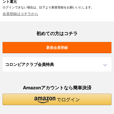
ント還元
ログインできない場合は、以下より新規登録をお願いいたします。
会員登録はコチラから
初めての方はコチラ
コロンビアクラブ会員特典
Amazonアカウントなら簡単決済