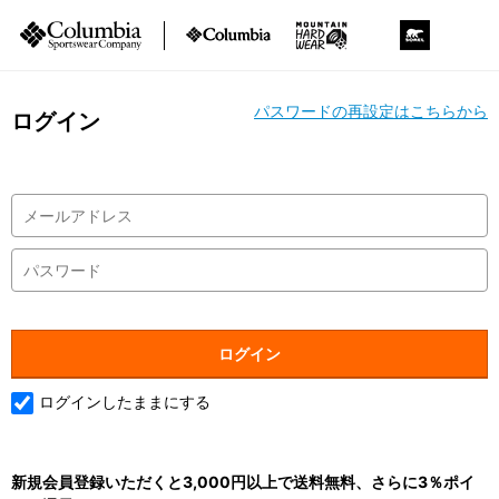
パスワードの再設定はこちらから
ログイン
ログインしたままにする
新規会員登録いただくと3,000円以上で送料無料、さらに3％ポイ