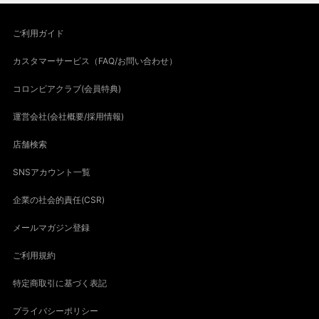
ご利用ガイド
カスタマーサービス（FAQ/お問い合わせ）
コロンビアクラブ(会員特典)
運営会社(会社概要/採用情報)
店舗検索
SNSアカウント一覧
企業の社会的責任(CSR)
メールマガジン登録
ご利用規約
特定商取引に基づく表記
プライバシーポリシー