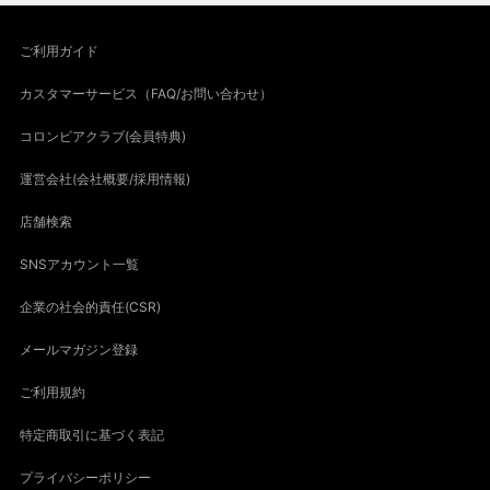
ご利用ガイド
カスタマーサービス（FAQ/お問い合わせ）
コロンビアクラブ(会員特典)
運営会社(会社概要/採用情報)
店舗検索
SNSアカウント一覧
企業の社会的責任(CSR)
メールマガジン登録
ご利用規約
特定商取引に基づく表記
プライバシーポリシー