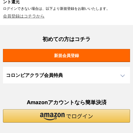
ント還元
ログインできない場合は、以下より新規登録をお願いいたします。
会員登録はコチラから
初めての方はコチラ
コロンビアクラブ会員特典
Amazonアカウントなら簡単決済