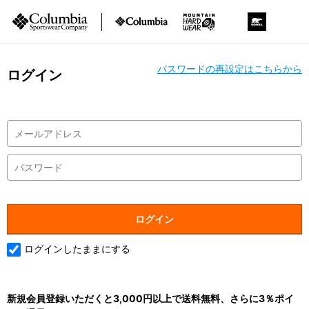
パスワードの再設定はこちらから
ログイン
ログインしたままにする
新規会員登録いただくと3,000円以上で送料無料、さらに3％ポイ