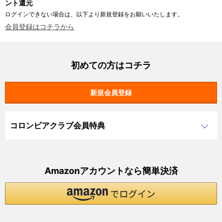
ント還元
ログインできない場合は、以下より新規登録をお願いいたします。
会員登録はコチラから
初めての方はコチラ
コロンビアクラブ会員特典
Amazonアカウントなら簡単決済