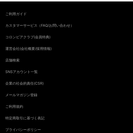
ご利用ガイド
カスタマーサービス（FAQ/お問い合わせ）
コロンビアクラブ(会員特典)
運営会社(会社概要/採用情報)
店舗検索
SNSアカウント一覧
企業の社会的責任(CSR)
メールマガジン登録
ご利用規約
特定商取引に基づく表記
プライバシーポリシー