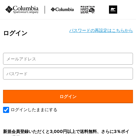
パスワードの再設定はこちらから
ログイン
ログインしたままにする
新規会員登録いただくと3,000円以上で送料無料、さらに3％ポイ