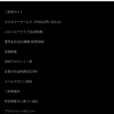
ご利用ガイド
カスタマーサービス（FAQ/お問い合わせ）
コロンビアクラブ(会員特典)
運営会社(会社概要/採用情報)
店舗検索
SNSアカウント一覧
企業の社会的責任(CSR)
メールマガジン登録
ご利用規約
特定商取引に基づく表記
プライバシーポリシー