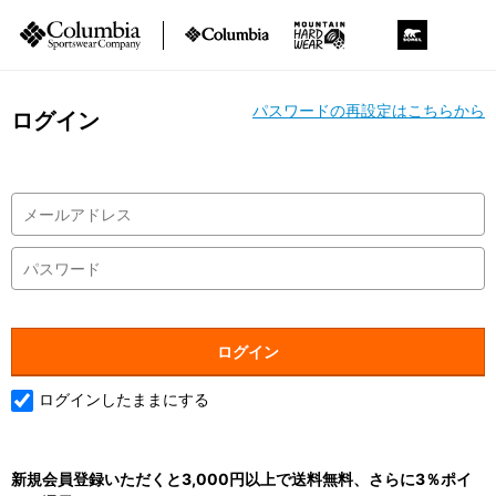
パスワードの再設定はこちらから
ログイン
ログインしたままにする
新規会員登録いただくと3,000円以上で送料無料、さらに3％ポイ