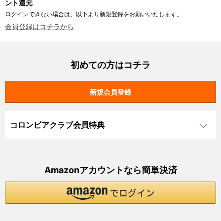
ント還元
ログインできない場合は、以下より新規登録をお願いいたします。
会員登録はコチラから
初めての方はコチラ
コロンビアクラブ会員特典
Amazonアカウントなら簡単決済