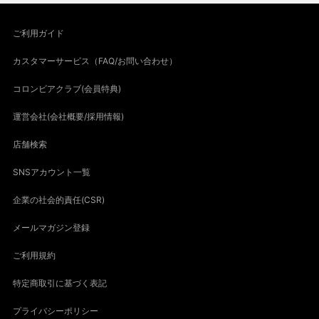
ご利用ガイド
カスタマーサービス（FAQ/お問い合わせ）
コロンビアクラブ(会員特典)
運営会社(会社概要/採用情報)
店舗検索
SNSアカウント一覧
企業の社会的責任(CSR)
メールマガジン登録
ご利用規約
特定商取引に基づく表記
プライバシーポリシー