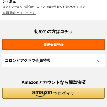
ント還元
ログインできない場合は、以下より新規登録をお願いいたします。
会員登録はコチラから
初めての方はコチラ
コロンビアクラブ会員特典
Amazonアカウントなら簡単決済