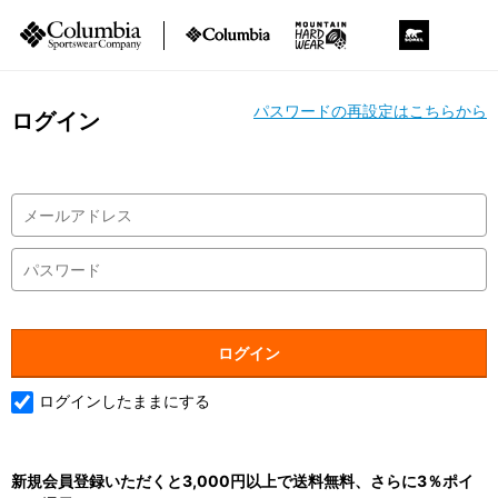
パスワードの再設定はこちらから
ログイン
ログインしたままにする
新規会員登録いただくと3,000円以上で送料無料、さらに3％ポイ